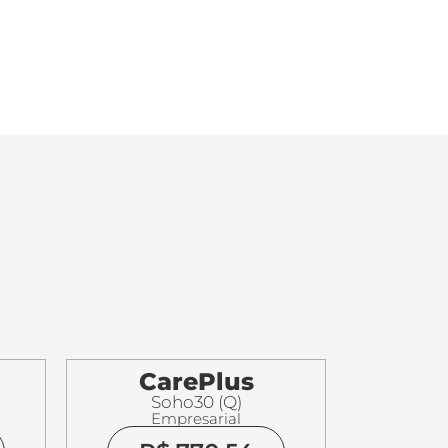
CarePlus
Soho30 (Q)
Empresarial