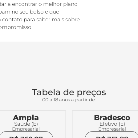
dar a encontrar o melhor plano
bam no seu bolso e que
 contato para saber mais sobre
ompromisso.
Tabela de preços
00 a 18 anos a partir de:
Ampla
Bradesco
Saúde (E)
Efetivo (E)
Empresarial
Empresarial