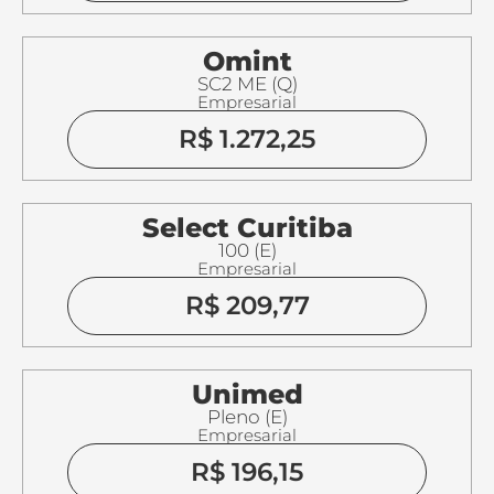
Omint
SC2 ME (Q)
Empresarial
R$ 1.272,25
Select Curitiba
100 (E)
Empresarial
R$ 209,77
Unimed
Pleno (E)
Empresarial
R$ 196,15