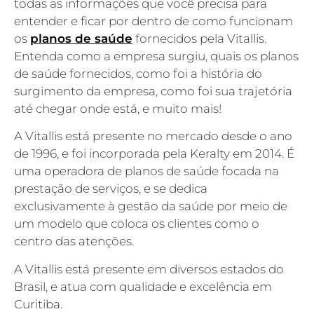
todas as informações que você precisa para
entender e ficar por dentro de como funcionam
os
planos de saúde
fornecidos pela Vitallis.
Entenda como a empresa surgiu, quais os planos
de saúde fornecidos, como foi a história do
surgimento da empresa, como foi sua trajetória
até chegar onde está, e muito mais!
A Vitallis está presente no mercado desde o ano
de 1996, e foi incorporada pela Keralty em 2014. É
uma operadora de planos de saúde focada na
prestação de serviços, e se dedica
exclusivamente à gestão da saúde por meio de
um modelo que coloca os clientes como o
centro das atenções.
A Vitallis está presente em diversos estados do
Brasil, e atua com qualidade e excelência em
Curitiba.