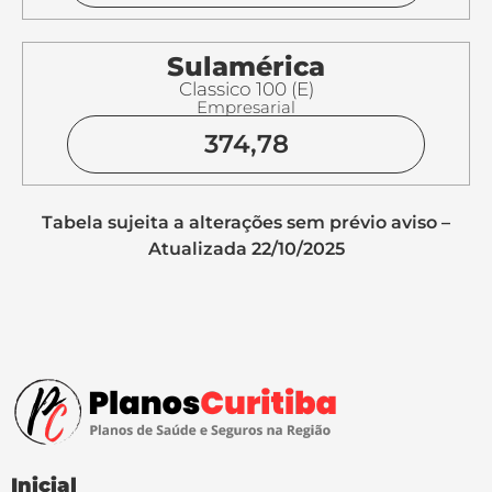
Sulamérica
Classico 100 (E)
Empresarial
374,78
Tabela sujeita a alterações sem prévio aviso –
Atualizada 22/10/2025
Inicial