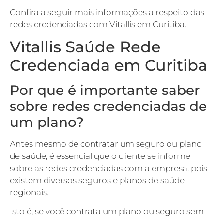
Confira a seguir mais informações a respeito das
redes credenciadas com Vitallis em Curitiba.
Vitallis Saúde Rede
Credenciada em Curitiba
Por que é importante saber
sobre redes credenciadas de
um plano?
Antes mesmo de contratar um seguro ou plano
de saúde, é essencial que o cliente se informe
sobre as redes credenciadas com a empresa, pois
existem diversos seguros e planos de saúde
regionais.
Isto é, se você contrata um plano ou seguro sem