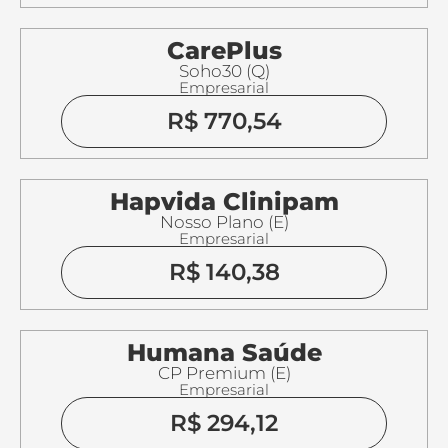
CarePlus
Soho30 (Q)
Empresarial
R$ 770,54
Hapvida Clinipam
Nosso Plano (E)
Empresarial
R$ 140,38
Humana Saúde
CP Premium (E)
Empresarial
R$ 294,12