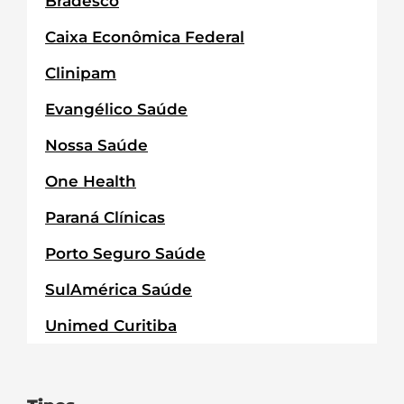
Bradesco
Caixa Econômica Federal
Clinipam
Evangélico Saúde
Nossa Saúde
One Health
Paraná Clínicas
Porto Seguro Saúde
SulAmérica Saúde
Unimed Curitiba