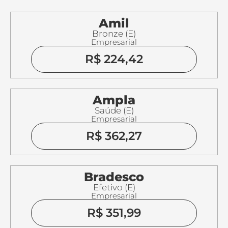
Amil
Bronze (E)
Empresarial
R$ 224,42
Ampla
Saúde (E)
Empresarial
R$ 362,27
Bradesco
Efetivo (E)
Empresarial
R$ 351,99