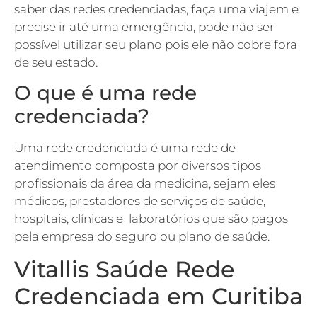
saber das redes credenciadas, faça uma viajem e
precise ir até uma emergência, pode não ser
possível utilizar seu plano pois ele não cobre fora
de seu estado.
O que é uma rede
credenciada?
Uma rede credenciada é uma rede de
atendimento composta por diversos tipos
profissionais da área da medicina, sejam eles
médicos, prestadores de serviços de saúde,
hospitais, clínicas e laboratórios que são pagos
pela empresa do seguro ou plano de saúde.
Vitallis Saúde Rede
Credenciada em Curitiba