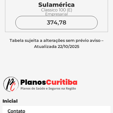
Sulamérica
Classico 100 (E)
Empresarial
374,78
Tabela sujeita a alterações sem prévio aviso –
Atualizada 22/10/2025
Inicial
Contato