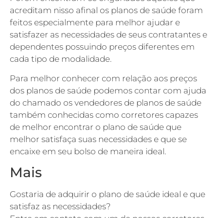
acreditam nisso afinal os planos de saúde foram
feitos especialmente para melhor ajudar e
satisfazer as necessidades de seus contratantes e
dependentes possuindo preços diferentes em
cada tipo de modalidade.
Para melhor conhecer com relação aos preços
dos planos de saúde podemos contar com ajuda
do chamado os vendedores de planos de saúde
também conhecidas como corretores capazes
de melhor encontrar o plano de saúde que
melhor satisfaça suas necessidades e que se
encaixe em seu bolso de maneira ideal.
Mais
Gostaria de adquirir o plano de saúde ideal e que
satisfaz as necessidades?