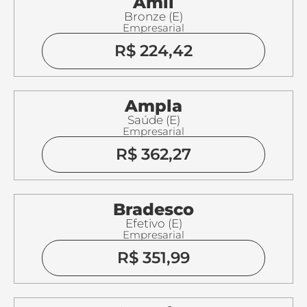
Amil
Bronze (E)
Empresarial
R$ 224,42
Ampla
Saúde (E)
Empresarial
R$ 362,27
Bradesco
Efetivo (E)
Empresarial
R$ 351,99