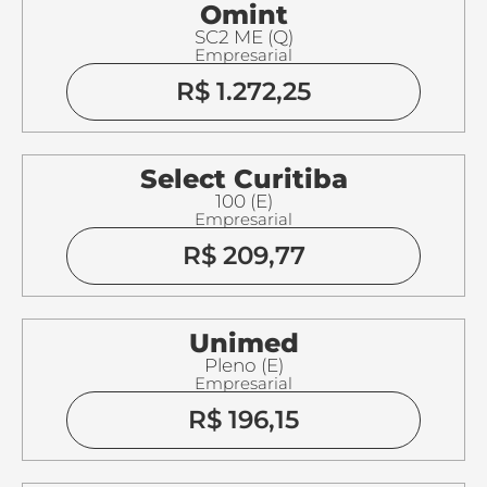
Omint
SC2 ME (Q)
Empresarial
R$ 1.272,25
Select Curitiba
100 (E)
Empresarial
R$ 209,77
Unimed
Pleno (E)
Empresarial
R$ 196,15