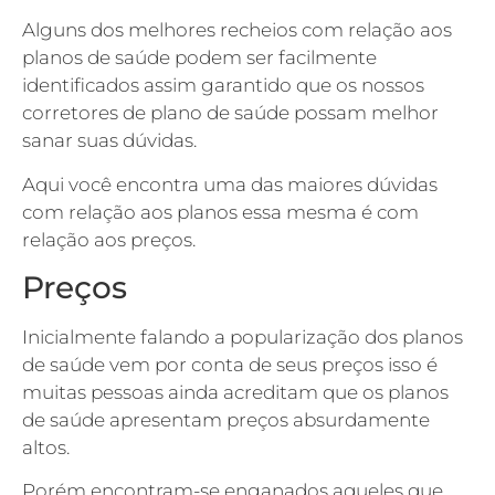
Alguns dos melhores recheios com relação aos
planos de saúde podem ser facilmente
identificados assim garantido que os nossos
corretores de plano de saúde possam melhor
sanar suas dúvidas.
Aqui você encontra uma das maiores dúvidas
com relação aos planos essa mesma é com
relação aos preços.
Preços
Inicialmente falando a popularização dos planos
de saúde vem por conta de seus preços isso é
muitas pessoas ainda acreditam que os planos
de saúde apresentam preços absurdamente
altos.
Porém encontram-se enganados aqueles que