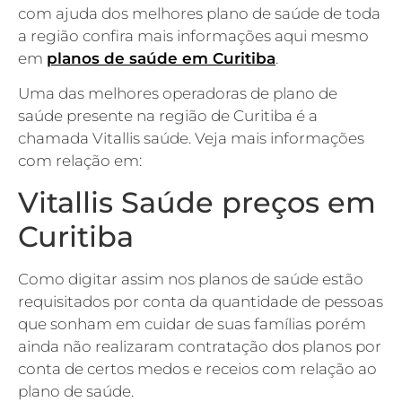
com ajuda dos melhores plano de saúde de toda
a região confira mais informações aqui mesmo
em
planos de saúde em Curitiba
.
Uma das melhores operadoras de plano de
saúde presente na região de Curitiba é a
chamada Vitallis saúde. Veja mais informações
com relação em:
Vitallis Saúde preços em
Curitiba
Como digitar assim nos planos de saúde estão
requisitados por conta da quantidade de pessoas
que sonham em cuidar de suas famílias porém
ainda não realizaram contratação dos planos por
conta de certos medos e receios com relação ao
plano de saúde.