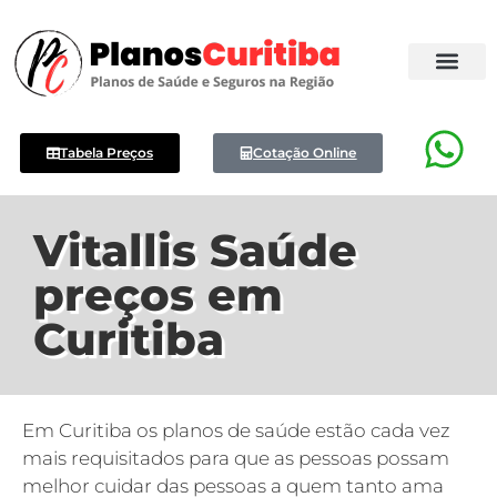
Tabela Preços
Cotação Online
Vitallis Saúde
preços em
Curitiba
Em Curitiba os planos de saúde estão cada vez
mais requisitados para que as pessoas possam
melhor cuidar das pessoas a quem tanto ama