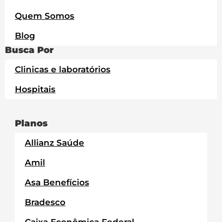
Quem Somos
Blog
Busca Por
Clinicas e laboratórios
Hospitais
Planos
Allianz Saúde
Amil
Asa Benefícios
Bradesco
Caixa Econômica Federal