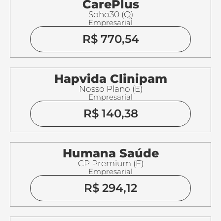
CarePlus
Soho30 (Q)
Empresarial
R$ 770,54
Hapvida Clinipam
Nosso Plano (E)
Empresarial
R$ 140,38
Humana Saúde
CP Premium (E)
Empresarial
R$ 294,12