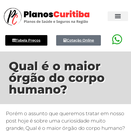
Tabela Preços
Cotação Online
Qual é o maior
órgão do corpo
humano?
Porém o assunto que queremos tratar em nosso
post hoje é sobre uma curiosidade muito
grande, Qual é o maior órgão do corpo humano?