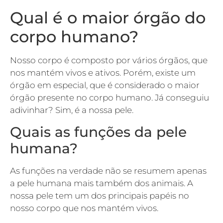
Qual é o maior órgão do
corpo humano?
Nosso corpo é composto por vários órgãos, que
nos mantém vivos e ativos. Porém, existe um
órgão em especial, que é considerado o maior
órgão presente no corpo humano. Já conseguiu
adivinhar? Sim, é a nossa pele.
Quais as funções da pele
humana?
As funções na verdade não se resumem apenas
a pele humana mais também dos animais. A
nossa pele tem um dos principais papéis no
nosso corpo que nos mantém vivos.