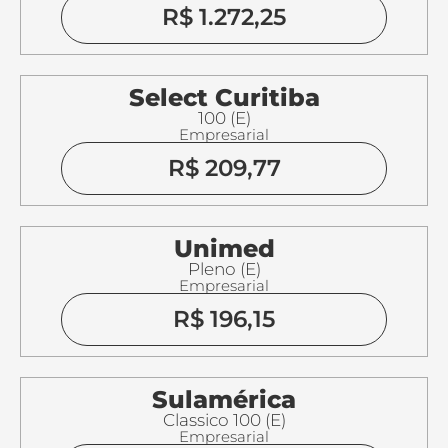
R$ 1.272,25
Select Curitiba
100 (E)
Empresarial
R$ 209,77
Unimed
Pleno (E)
Empresarial
R$ 196,15
Sulamérica
Classico 100 (E)
Empresarial