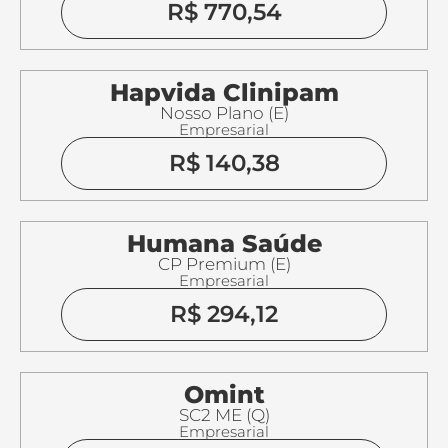
R$ 770,54
Hapvida Clinipam
Nosso Plano (E)
Empresarial
R$ 140,38
Humana Saúde
CP Premium (E)
Empresarial
R$ 294,12
Omint
SC2 ME (Q)
Empresarial