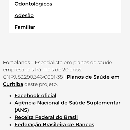
Odontológicos
Adesão
Familiar
Fortplanos
– Especialista em planos de saúde
empresariais há mais de 20 anos.
CNPJ: 53.290.346/0001-38 |
Planos de Saúde em
Curitiba
deste projeto.
Facebook oficial
Agência Nacional de Saúde Suplementar
(ANS)
Receita Federal do Brasil
Federação Brasileira de Bancos