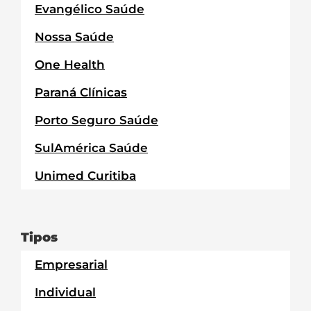
Evangélico Saúde
Nossa Saúde
One Health
Paraná Clínicas
Porto Seguro Saúde
SulAmérica Saúde
Unimed Curitiba
Tipos
Empresarial
Individual