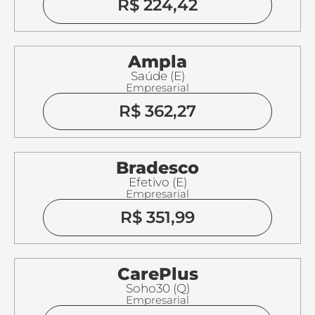
R$ 224,42
Ampla
Saúde (E)
Empresarial
R$ 362,27
Bradesco
Efetivo (E)
Empresarial
R$ 351,99
CarePlus
Soho30 (Q)
Empresarial