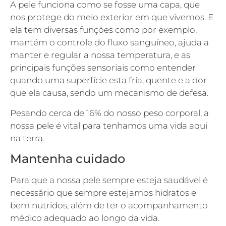
A pele funciona como se fosse uma capa, que
nos protege do meio exterior em que vivemos. E
ela tem diversas funções como por exemplo,
mantém o controle do fluxo sanguíneo, ajuda a
manter e regular a nossa temperatura, e as
principais funções sensoriais como entender
quando uma superfície esta fria, quente e a dor
que ela causa, sendo um mecanismo de defesa.
Pesando cerca de 16% do nosso peso corporal, a
nossa pele é vital para tenhamos uma vida aqui
na terra.
Mantenha cuidado
Para que a nossa pele sempre esteja saudável é
necessário que sempre estejamos hidratos e
bem nutridos, além de ter o acompanhamento
médico adequado ao longo da vida.