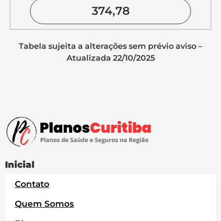
374,78
Tabela sujeita a alterações sem prévio aviso –
Atualizada 22/10/2025
Inicial
Contato
Quem Somos