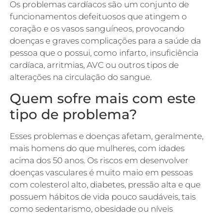
Os problemas cardíacos são um conjunto de
funcionamentos defeituosos que atingem o
coração e os vasos sanguíneos, provocando
doenças e graves complicações para a saúde da
pessoa que o possui, como infarto, insuficiência
cardíaca, arritmias, AVC ou outros tipos de
alterações na circulação do sangue.
Quem sofre mais com este
tipo de problema?
Esses problemas e doenças afetam, geralmente,
mais homens do que mulheres, com idades
acima dos 50 anos. Os riscos em desenvolver
doenças vasculares é muito maio em pessoas
com colesterol alto, diabetes, pressão alta e que
possuem hábitos de vida pouco saudáveis, tais
como sedentarismo, obesidade ou níveis