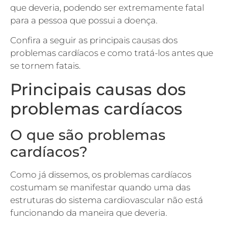
que deveria, podendo ser extremamente fatal
para a pessoa que possui a doença.
Confira a seguir as principais causas dos
problemas cardíacos e como tratá-los antes que
se tornem fatais.
Principais causas dos
problemas cardíacos
O que são problemas
cardíacos?
Como já dissemos, os problemas cardíacos
costumam se manifestar quando uma das
estruturas do sistema cardiovascular não está
funcionando da maneira que deveria.