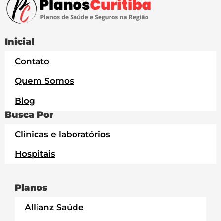
Inicial
Contato
Quem Somos
Blog
Busca Por
Clinicas e laboratórios
Hospitais
Planos
Allianz Saúde