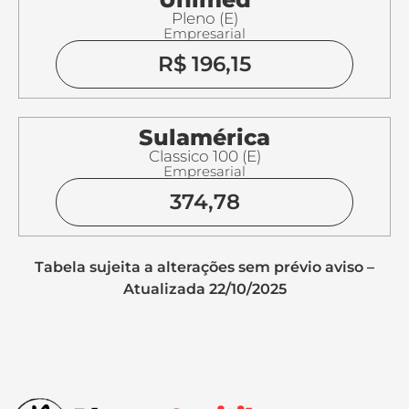
Pleno (E)
Empresarial
R$ 196,15
Sulamérica
Classico 100 (E)
Empresarial
374,78
Tabela sujeita a alterações sem prévio aviso –
Atualizada 22/10/2025