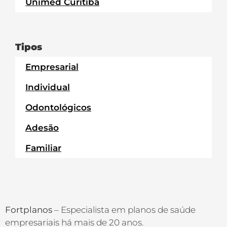
Unimed Curitiba
Tipos
Empresarial
Individual
Odontológicos
Adesão
Familiar
Fortplanos
– Especialista em planos de saúde
empresariais há mais de 20 anos.