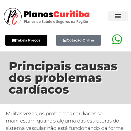
Tabela Preços
Cotação Online
Principais causas
dos problemas
cardíacos
Muitas vezes, os problemas cardíacos se
manifestam quando alguma das estruturas do
sistema vascular não está funcionando da forma