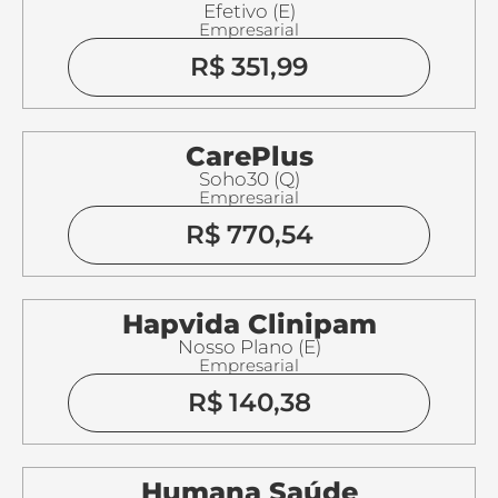
Efetivo (E)
Empresarial
R$ 351,99
CarePlus
Soho30 (Q)
Empresarial
R$ 770,54
Hapvida Clinipam
Nosso Plano (E)
Empresarial
R$ 140,38
Humana Saúde