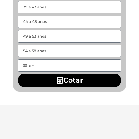
Cotar