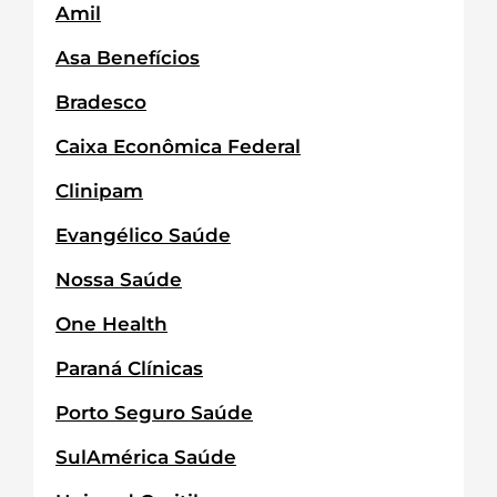
Amil
Asa Benefícios
Bradesco
Caixa Econômica Federal
Clinipam
Evangélico Saúde
Nossa Saúde
One Health
Paraná Clínicas
Porto Seguro Saúde
SulAmérica Saúde