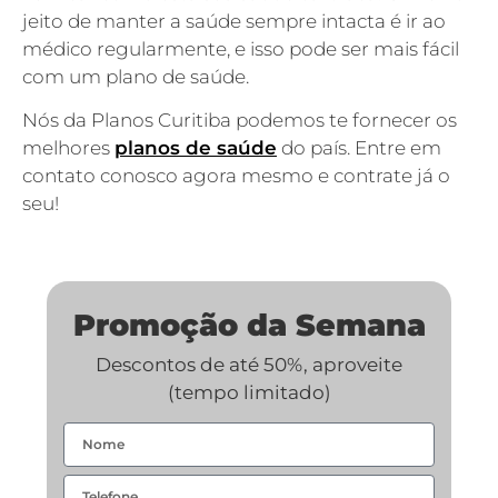
jeito de manter a saúde sempre intacta é ir ao
médico regularmente, e isso pode ser mais fácil
com um plano de saúde.
Nós da Planos Curitiba podemos te fornecer os
melhores
planos de saúde
do país. Entre em
contato conosco agora mesmo e contrate já o
seu!
Promoção da Semana
Descontos de até 50%, aproveite
(tempo limitado)