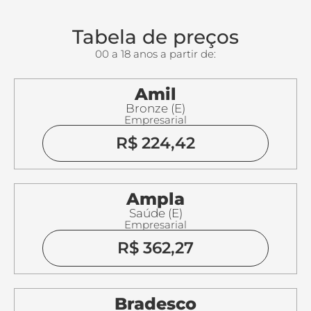
Tabela de preços
00 a 18 anos a partir de:
Amil
Bronze (E)
Empresarial
R$ 224,42
Ampla
Saúde (E)
Empresarial
R$ 362,27
Bradesco