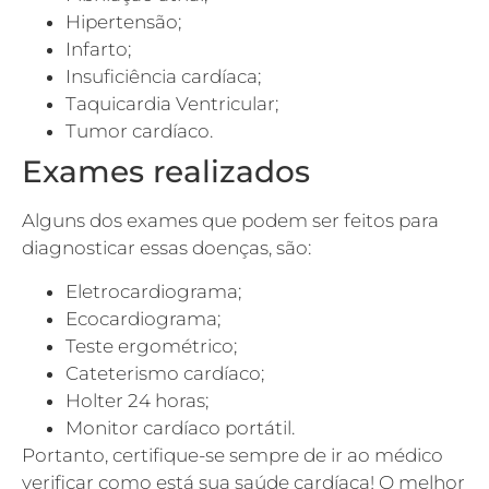
Hipertensão;
Infarto;
Insuficiência cardíaca;
Taquicardia Ventricular;
Tumor cardíaco.
Exames realizados
Alguns dos exames que podem ser feitos para
diagnosticar essas doenças, são:
Eletrocardiograma;
Ecocardiograma;
Teste ergométrico;
Cateterismo cardíaco;
Holter 24 horas;
Monitor cardíaco portátil.
Portanto, certifique-se sempre de ir ao médico
verificar como está sua saúde cardíaca! O melhor