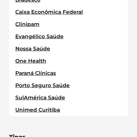
Caixa Econômica Federal
Clinipam
Evangélico Saúde
Nossa Saúde
One Health
Paraná Clínicas
Porto Seguro Saúde
SulAmérica Saúde
Unimed Curitiba
Tipos