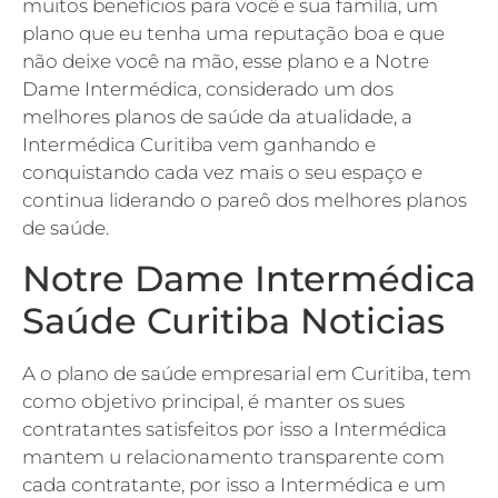
muitos benefícios para você e sua família, um
plano que eu tenha uma reputação boa e que
não deixe você na mão, esse plano e a Notre
Dame Intermédica, considerado um dos
melhores planos de saúde da atualidade, a
Intermédica Curitiba vem ganhando e
conquistando cada vez mais o seu espaço e
continua liderando o pareô dos melhores planos
de saúde.
Notre Dame Intermédica
Saúde Curitiba Noticias
A o plano de saúde empresarial em Curitiba, tem
como objetivo principal, é manter os sues
contratantes satisfeitos por isso a Intermédica
mantem u relacionamento transparente com
cada contratante, por isso a Intermédica e um