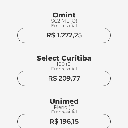
Omint
SC2 ME (Q)
Empresarial
R$ 1.272,25
Select Curitiba
100 (E)
Empresarial
R$ 209,77
Unimed
Pleno (E)
Empresarial
R$ 196,15