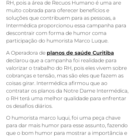
RH, pois a área de Recuos Humano é uma are
muito cobrada para oferecer benefícios e
soluções que contribuem para as pessoas, a
Intermédica proporcionou essa campanha para
descontrair com forma de humor coma
participação do humorista Marco Luque.
A Operadora de
planos de saúde Curitiba
declarou que a campanha foi realidade para
valorizar o trabalho do RH, pois eles vivem sobre
cobranças e tensão, mas são eles que fazem as
coisas girar. Intermédica afirmou que ao
contratar os planos da Notre Dame Intermédica,
o RH terá uma melhor qualidade para enfrentar
os desafios diários.
O humorista marco luqui, foi uma peça chave
para dar mais humor para esse assunto, fazendo
que o bom humor para mostrar a importância e