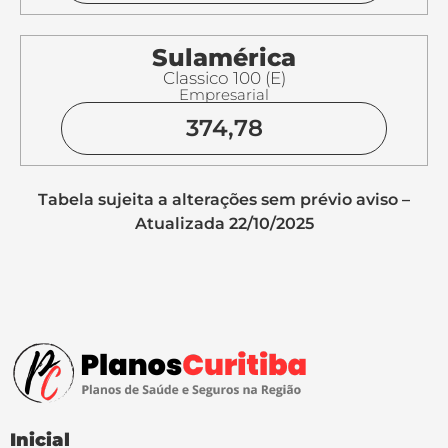
Sulamérica
Classico 100 (E)
Empresarial
374,78
Tabela sujeita a alterações sem prévio aviso –
Atualizada 22/10/2025
Inicial