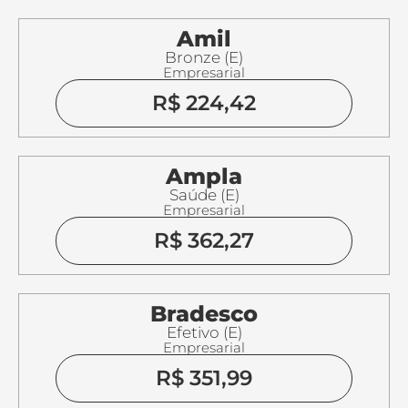
Amil
Bronze (E)
Empresarial
R$ 224,42
Ampla
Saúde (E)
Empresarial
R$ 362,27
Bradesco
Efetivo (E)
Empresarial
R$ 351,99