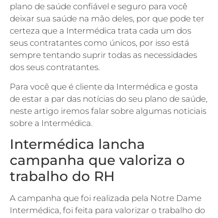
plano de saúde confiável e seguro para você
deixar sua saúde na mão deles, por que pode ter
certeza que a Intermédica trata cada um dos
seus contratantes como únicos, por isso está
sempre tentando suprir todas as necessidades
dos seus contratantes.
Para você que é cliente da Intermédica e gosta
de estar a par das notícias do seu plano de saúde,
neste artigo iremos falar sobre algumas noticiais
sobre a Intermédica.
Intermédica lancha
campanha que valoriza o
trabalho do RH
A campanha que foi realizada pela Notre Dame
Intermédica, foi feita para valorizar o trabalho do