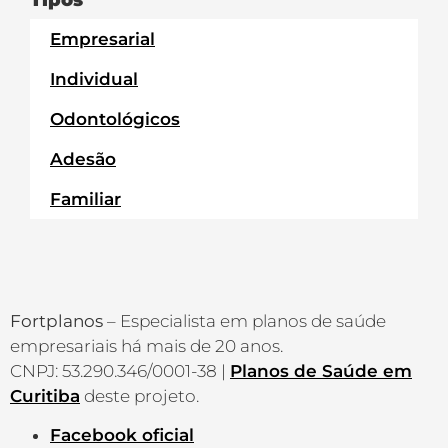
Empresarial
Individual
Odontológicos
Adesão
Familiar
Fortplanos
– Especialista em planos de saúde
empresariais há mais de 20 anos.
CNPJ: 53.290.346/0001-38 |
Planos de Saúde em
Curitiba
deste projeto.
Facebook oficial