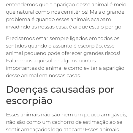
entendemos que a aparição desse animal é meio
que natural como nos cemitérios! Mais o grande
problema é quando esses animais acabam
invadindo as nossas casa, é ai que esta o perigo!
Precisamos estar sempre ligados em todos os
sentidos quando o assunto é escorpião, esse
animal pequeno pode oferecer grandes riscos!
Falaremos aqui sobre alguns pontos
importantes do animal e como evitar a aparição
desse animal em nossas casas.
Doenças causadas por
escorpião
Esses animais não são nem um pouco amigáveis,
não são como um cachorro de estimação,ao se
sentir ameaçados logo atacam! Esses animais