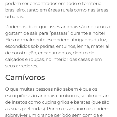
podem ser encontrados em todo o território
brasileiro, tanto em áreas rurais como nas áreas
urbanas.
Podemos dizer que asses animais são noturnos e
gostam de sair para ”passear” durante a noite!
Eles normalmente escondem abrigados da luz,
escondidos sob pedras, entulhos, lenha, material
de construção, encanamentos, dentro de
calçados e roupas, no interior das casas e em
seus arredores.
Carnívoros
O que muitas pessoas não sabem é que os
escorpiões são animais carnívoros, se alimentam
de insetos como cupins grilos e baratas (que são
as suas preferidas). Porém esses animais podem
sobreviver um grande período sem comida e