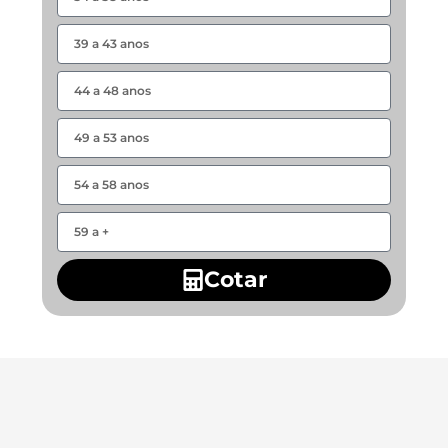
Cotar