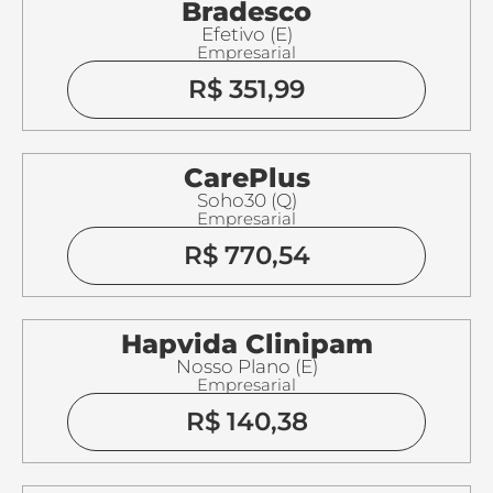
Bradesco
Efetivo (E)
Empresarial
R$ 351,99
CarePlus
Soho30 (Q)
Empresarial
R$ 770,54
Hapvida Clinipam
Nosso Plano (E)
Empresarial
R$ 140,38