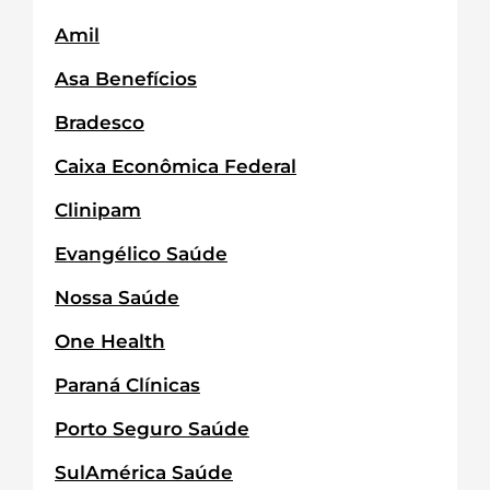
Amil
Asa Benefícios
Bradesco
Caixa Econômica Federal
Clinipam
Evangélico Saúde
Nossa Saúde
One Health
Paraná Clínicas
Porto Seguro Saúde
SulAmérica Saúde