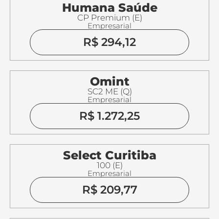
Humana Saúde
CP Premium (E)
Empresarial
R$ 294,12
Omint
SC2 ME (Q)
Empresarial
R$ 1.272,25
Select Curitiba
100 (E)
Empresarial
R$ 209,77