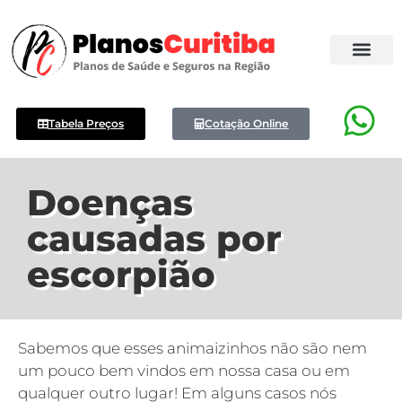
Tabela Preços
Cotação Online
Doenças
causadas por
escorpião
Sabemos que esses animaizinhos não são nem
um pouco bem vindos em nossa casa ou em
qualquer outro lugar! Em alguns casos nós