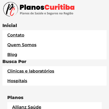
Inicial
Contato
Quem Somos
Blog
Busca Por
Clinicas e laboratórios
Hospitais
Planos
Allianz Saúde