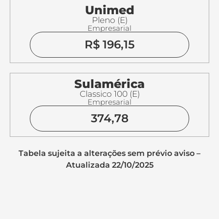
Unimed
Pleno (E)
Empresarial
R$ 196,15
Sulamérica
Classico 100 (E)
Empresarial
374,78
Tabela sujeita a alterações sem prévio aviso –
Atualizada 22/10/2025