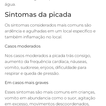
água.
Sintomas da picada
Os sintomas considerados mais comuns são
ardência e agulhadas em um local especifico e
também inflamação no local.
Casos moderados
Nos casos moderados a picada trás consigo,
aumento da frequência cardíaca, náuseas,
vomito, sudorese, enjoos, dificuldade para
respirar e queda de pressão.
Em casos mais graves
Esses sintomas são mais comuns em crianças,
vomito em abundancia como o suor, agitação
em excesso, movimentos descoordenados,