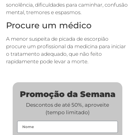
sonolência, dificuldades para caminhar, confusão
mental, tremores e espasmos.
Procure um médico
A menor suspeita de picada de escorpião
procure um profissional da medicina para iniciar
o tratamento adequado, que não feito
rapidamente pode levar a morte.
Promoção da Semana
Descontos de até 50%, aproveite
(tempo limitado)