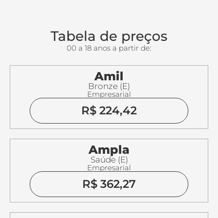
Tabela de preços
00 a 18 anos a partir de:
Amil
Bronze (E)
Empresarial
R$ 224,42
Ampla
Saúde (E)
Empresarial
R$ 362,27