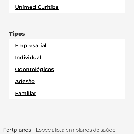
Unimed Curitiba
Tipos
Empresarial
Individual
Odontológicos
Adesão
Familiar
Fortplanos
– Especialista em planos de saúde