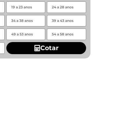
Cotar