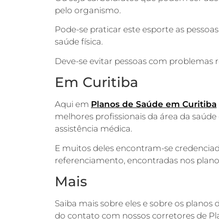
pelo organismo.
Pode-se praticar este esporte as pessoas
saúde física.
Deve-se evitar pessoas com problemas re
Em Curitiba
Aqui em
Planos de Saúde em Curitiba
melhores profissionais da área da saúd
assistência médica.
E muitos deles encontram-se credencia
referenciamento, encontradas nos plano
Mais
Saiba mais sobre eles e sobre os planos
do contato com nossos corretores de Pl