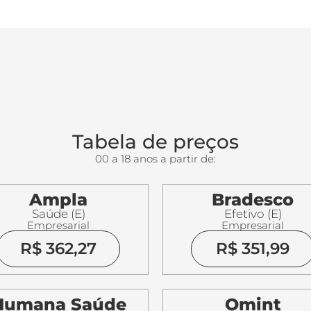
Tabela de preços
00 a 18 anos a partir de:
Ampla
Bradesco
Saúde (E)
Efetivo (E)
Empresarial
Empresarial
R$ 362,27
R$ 351,99
Humana Saúde
Omint