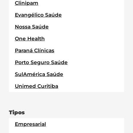
Clinipam
Evangélico Saúde
Nossa Saúde
One Health
Paraná Clínicas
Porto Seguro Saúde
SulAmérica Saúde
Unimed Curitiba
Tipos
Empresarial