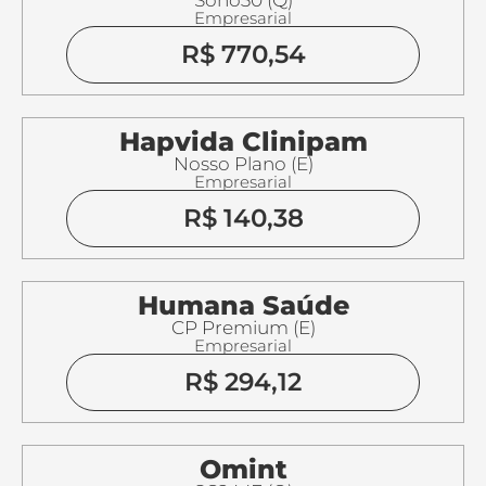
Empresarial
R$ 770,54
Hapvida Clinipam
Nosso Plano (E)
Empresarial
R$ 140,38
Humana Saúde
CP Premium (E)
Empresarial
R$ 294,12
Omint