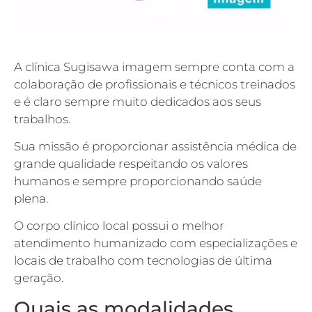
A clínica Sugisawa imagem sempre conta com a
colaboração de profissionais e técnicos treinados
e é claro sempre muito dedicados aos seus
trabalhos.
Sua missão é proporcionar assistência médica de
grande qualidade respeitando os valores
humanos e sempre proporcionando saúde
plena.
O corpo clínico local possui o melhor
atendimento humanizado com especializações e
locais de trabalho com tecnologias de última
geração.
Quais as modalidades