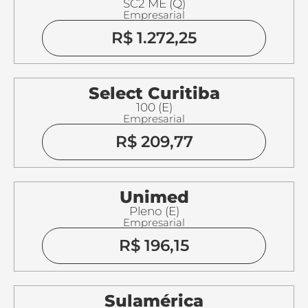
SC2 ME (Q)
Empresarial
R$ 1.272,25
Select Curitiba
100 (E)
Empresarial
R$ 209,77
Unimed
Pleno (E)
Empresarial
R$ 196,15
Sulamérica