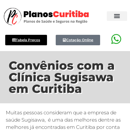
Tabela Preços
Cotação Online
Convênios com a
Clínica Sugisawa
em Curitiba
Muitas pessoas consideram que a empresa de
saúde Sugisawa, é uma das melhores dentre as
melhores já encontradas em Curitiba por conta