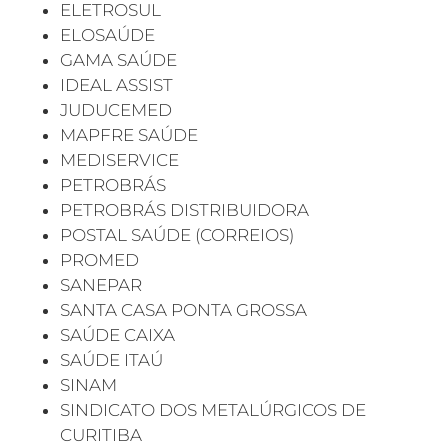
ELETROSUL
ELOSAÚDE
GAMA SAÚDE
IDEAL ASSIST
JUDUCEMED
MAPFRE SAÚDE
MEDISERVICE
PETROBRÁS
PETROBRÁS DISTRIBUIDORA
POSTAL SAÚDE (CORREIOS)
PROMED
SANEPAR
SANTA CASA PONTA GROSSA
SAÚDE CAIXA
SAÚDE ITAÚ
SINAM
SINDICATO DOS METALÚRGICOS DE
CURITIBA