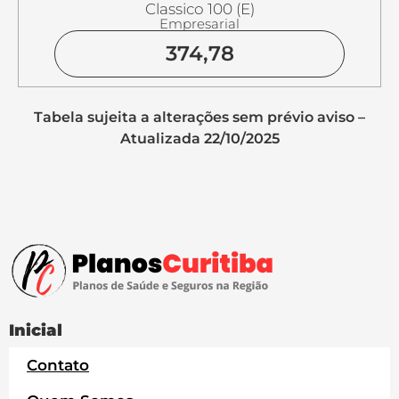
Classico 100 (E)
Empresarial
374,78
Tabela sujeita a alterações sem prévio aviso –
Atualizada 22/10/2025
Inicial
Contato