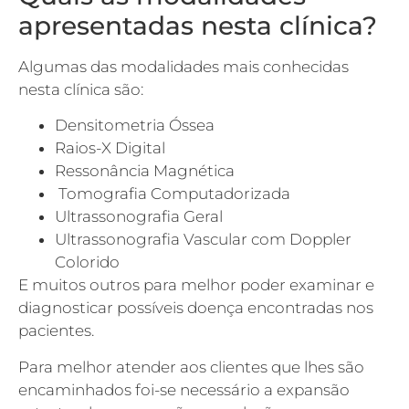
apresentadas nesta clínica?
Algumas das modalidades mais conhecidas
nesta clínica são:
Densitometria Óssea
Raios-X Digital
Ressonância Magnética
Tomografia Computadorizada
Ultrassonografia Geral
Ultrassonografia Vascular com Doppler
Colorido
E muitos outros para melhor poder examinar e
diagnosticar possíveis doença encontradas nos
pacientes.
Para melhor atender aos clientes que lhes são
encaminhados foi-se necessário a expansão