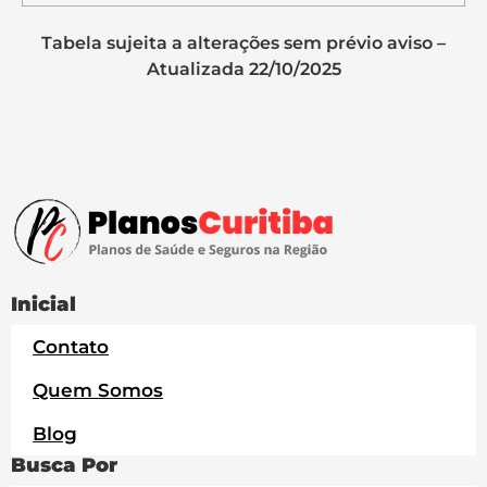
Tabela sujeita a alterações sem prévio aviso –
Atualizada 22/10/2025
Inicial
Contato
Quem Somos
Blog
Busca Por