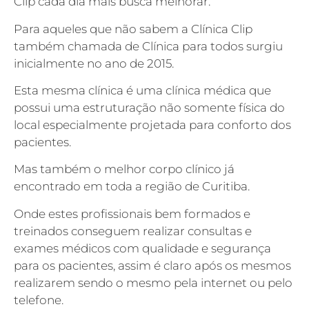
Clip cada dia mais busca melhorar.
Para aqueles que não sabem a Clínica Clip
também chamada de Clínica para todos surgiu
inicialmente no ano de 2015.
Esta mesma clínica é uma clínica médica que
possui uma estruturação não somente física do
local especialmente projetada para conforto dos
pacientes.
Mas também o melhor corpo clínico já
encontrado em toda a região de Curitiba.
Onde estes profissionais bem formados e
treinados conseguem realizar consultas e
exames médicos com qualidade e segurança
para os pacientes, assim é claro após os mesmos
realizarem sendo o mesmo pela internet ou pelo
telefone.