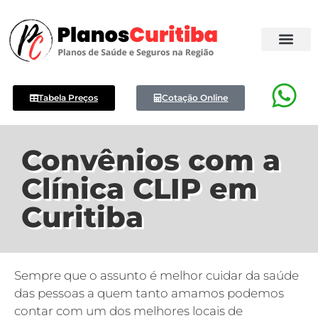
Tabela Preços
Cotação Online
Convênios com a
Clínica CLIP em
Curitiba
Sempre que o assunto é melhor cuidar da saúde
das pessoas a quem tanto amamos podemos
contar com um dos melhores locais de