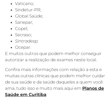
Vaticano;
Sindetur-PR;
Global Saúde;
Sanepar;
Copel;
Secraso;
Sintradesp;
Ocepar.
E muitos outros que podem melhor conseguir
autorizar a realização de exames neste local.
Confira mais informações com relação a esta e
muitas outras clínicas que podem melhor cuidar
de sua saúde e da saúde daqueles a quem você
ama, tudo isso e muito mais aqui em
Planos de
Saúde em Curitiba
.