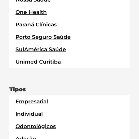
One Health
Paraná Clínicas
Porto Seguro Saúde
SulAmérica Saúde
Unimed Curitiba
Tipos
Empresarial
Individual
Odontológicos
Adesão