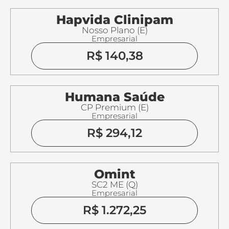
Hapvida Clinipam
Nosso Plano (E)
Empresarial
R$ 140,38
Humana Saúde
CP Premium (E)
Empresarial
R$ 294,12
Omint
SC2 ME (Q)
Empresarial
R$ 1.272,25