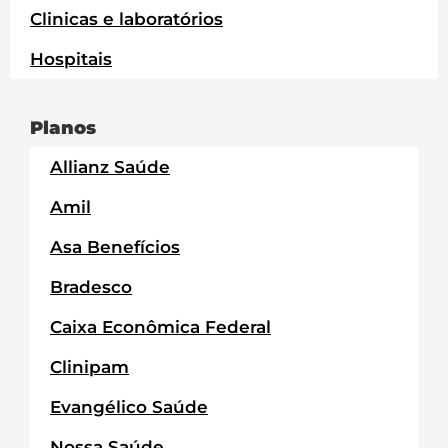
Clinicas e laboratórios
Hospitais
Planos
Allianz Saúde
Amil
Asa Benefícios
Bradesco
Caixa Econômica Federal
Clinipam
Evangélico Saúde
Nossa Saúde