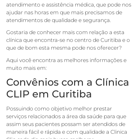
atendimento e assistência médica, que pode nos
ajudar nas horas em que mais precisamos de
atendimentos de qualidade e segurança.
Gostaria de conhecer mais com relação a esta
clínica que encontra-se no centro de Curitiba e o
que de bom esta mesma pode nos oferecer?
Aqui você encontra as melhores informações e
muito mais em:
Convênios com a Clínica
CLIP em Curitiba
Possuindo como objetivo melhor prestar
serviços relacionados a área da saúde para que
assim seus pacientes possam ser atendidos de
maneira fácil e rápida e com qualidade a Clinica