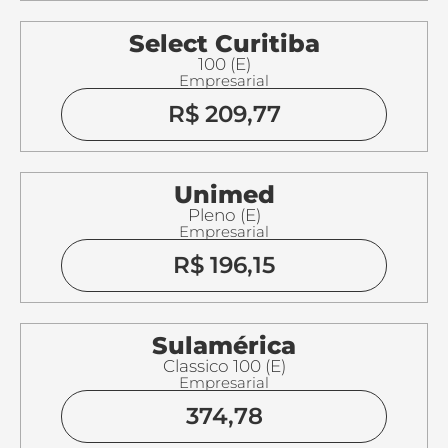
Select Curitiba
100 (E)
Empresarial
R$ 209,77
Unimed
Pleno (E)
Empresarial
R$ 196,15
Sulamérica
Classico 100 (E)
Empresarial
374,78