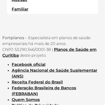
Familiar
Fortplanos
– Especialista em planos de saúde
empresariais há mais de 20 anos.
CNPJ: 53.290.346/0001-38 |
Planos de Saúde em
Curitiba
deste projeto.
Facebook oficial
Agência Nacional de Saúde Suplementar
(ANS)
Receita Federal do Brasil
Federação Brasileira de Bancos
(FEBRABAN)
Quem Somos