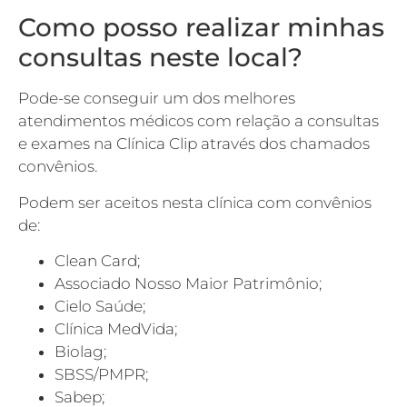
Como posso realizar minhas
consultas neste local?
Pode-se conseguir um dos melhores
atendimentos médicos com relação a consultas
e exames na Clínica Clip através dos chamados
convênios.
Podem ser aceitos nesta clínica com convênios
de:
Clean Card;
Associado Nosso Maior Patrimônio;
Cielo Saúde;
Clínica MedVida;
Biolag;
SBSS/PMPR;
Sabep;