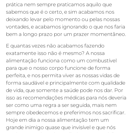
prática nem sempre praticamos aquilo que
sabemos que é o certo, e sim acabamos nos
deixando levar pelo momento ou pelas nossas
vontades, e acabamos ignorando o que nos faria
bem a longo prazo por um prazer momentâneo.
E quantas vezes não acabamos fazendo
exatamente isso não é mesmo? A nossa
alimentação funciona como um combustível
para que o nosso corpo funcione de forma
perfeita, e nos permita viver as nossas vidas de
forma saudável e principalmente com qualidade
de vida, que somente a saúde pode nos dar. Por
isso as recomendações médicas para nós deveria
ser como uma regra a ser seguida, mais nem
sempre obedecemos e preferimos nos sacrificar.
Hoje em dia a nossa alimentação tem um
grande inimigo quase que invisível e que nós