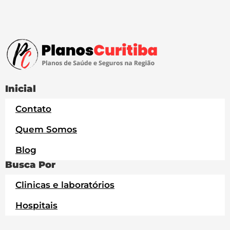
Inicial
Contato
Quem Somos
Blog
Busca Por
Clinicas e laboratórios
Hospitais