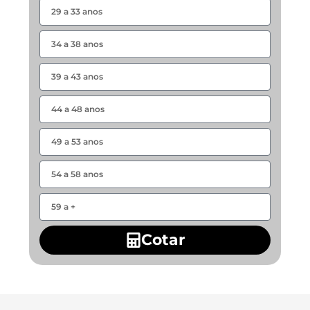
Cotar