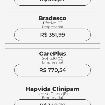
Bradesco
Efetivo (E)
Empresarial
R$ 351,99
CarePlus
Soho30 (Q)
Empresarial
R$ 770,54
Hapvida Clinipam
Nosso Plano (E)
Empresarial