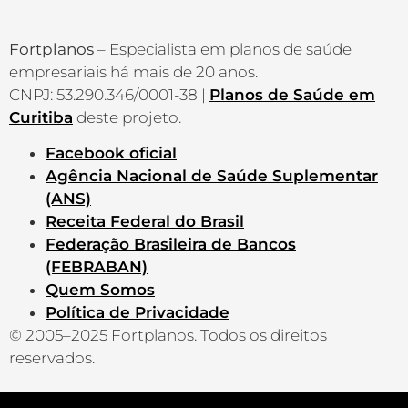
Fortplanos
– Especialista em planos de saúde
empresariais há mais de 20 anos.
CNPJ: 53.290.346/0001-38 |
Planos de Saúde em
Curitiba
deste projeto.
Facebook oficial
Agência Nacional de Saúde Suplementar
(ANS)
Receita Federal do Brasil
Federação Brasileira de Bancos
(FEBRABAN)
Quem Somos
Política de Privacidade
© 2005–2025 Fortplanos. Todos os direitos
reservados.