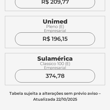
R$ 209,77
Unimed
Pleno (E)
Empresarial
R$ 196,15
Sulamérica
Classico 100 (E)
Empresarial
374,78
Tabela sujeita a alterações sem prévio aviso –
Atualizada 22/10/2025