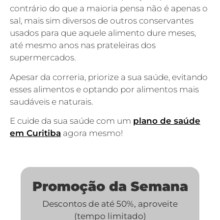
contrário do que a maioria pensa não é apenas o
sal, mais sim diversos de outros conservantes
usados para que aquele alimento dure meses,
até mesmo anos nas prateleiras dos
supermercados.
Apesar da correria, priorize a sua saúde, evitando
esses alimentos e optando por alimentos mais
saudáveis e naturais.
E cuide da sua saúde com um
plano de saúde
em Curitiba
agora mesmo!
Promoção da Semana
Descontos de até 50%, aproveite
(tempo limitado)