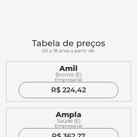
Tabela de preços
00 a 18 anos a partir de:
Amil
Bronze (E)
Empresarial
R$ 224,42
Ampla
Saúde (E)
Empresarial
R$ 362,27