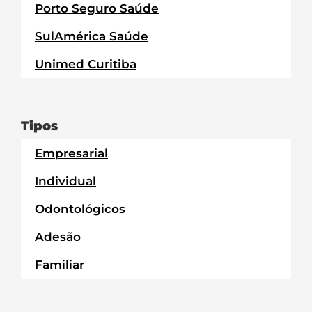
Porto Seguro Saúde
SulAmérica Saúde
Unimed Curitiba
Tipos
Empresarial
Individual
Odontológicos
Adesão
Familiar