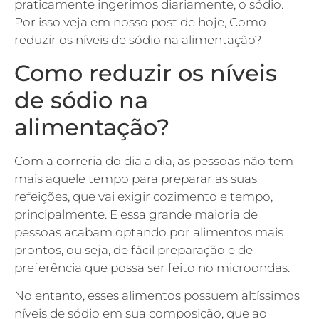
praticamente ingerimos diariamente, o sódio.
Por isso veja em nosso post de hoje, Como
reduzir os níveis de sódio na alimentação?
Como reduzir os níveis
de sódio na
alimentação?
Com a correria do dia a dia, as pessoas não tem
mais aquele tempo para preparar as suas
refeições, que vai exigir cozimento e tempo,
principalmente. E essa grande maioria de
pessoas acabam optando por alimentos mais
prontos, ou seja, de fácil preparação e de
preferência que possa ser feito no microondas.
No entanto, esses alimentos possuem altíssimos
níveis de sódio em sua composição, que ao