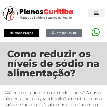
Tabela Preços
Cotação Online
Como reduzir os
níveis de sódio na
alimentação?
Olá pessoal tudo bem com todos vocês? A nossa
alimentação tem grande influência sobre a nossa
saúde, e todos nós já sabemos disso. Porém, na