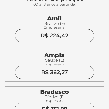
00 a 18 anos a partir de:
Amil
Bronze (E)
Empresarial
R$ 224,42
Ampla
Saúde (E)
Empresarial
R$ 362,27
Bradesco
Efetivo (E)
Empresarial
R$ 351,99