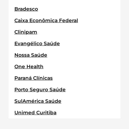
Bradesco
Caixa Econômica Federal
Clinipam
Evangélico Saúde
Nossa Saúde
One Health
Paraná Clínicas
Porto Seguro Saúde
SulAmérica Saúde
Unimed Curitiba