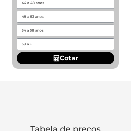
Cotar
Tabela de preços