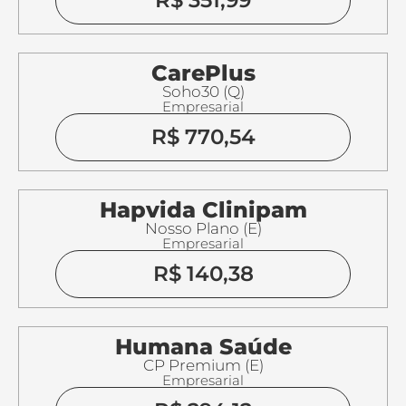
CarePlus
Soho30 (Q)
Empresarial
R$ 770,54
Hapvida Clinipam
Nosso Plano (E)
Empresarial
R$ 140,38
Humana Saúde
CP Premium (E)
Empresarial