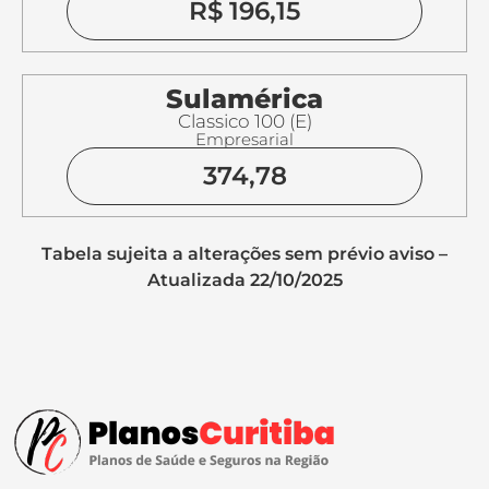
R$ 196,15
Sulamérica
Classico 100 (E)
Empresarial
374,78
Tabela sujeita a alterações sem prévio aviso –
Atualizada 22/10/2025