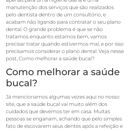
apenas para uma higiene diária e uma
manutenção dos serviços que são realizados
pelo dentista dentro de um consultório, e
acabam não ligando para contratar o seu plano
dental. O grande problema é que se não
tratamos enquanto estamos bem, vamos
precisar tratar quando estivermos mal, e por isso
precisamos considerar o plano dental. Veja nesse
post, Como melhorar a saúde bucal?
Como melhorar a saúde
bucal?
Já mencionamos algumas vezes aqui no nosso
site, que a saúde bucal vai muito além dos
cuidados que devemos ter em casa. Muitas
pessoas se enganam, achando que pelo simples
fato de escovarem seus dentes após a refeição e