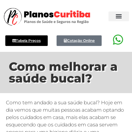
Tabela Preços
Cotação Online
Como melhorar a
saúde bucal?
Como tem andado a sua saúde bucal? Hoje em
dia vemos que muitas pessoas acabam optando
pelos cuidados em casa, mais elas acabam se
esquecendo que os cuidados em casa servem