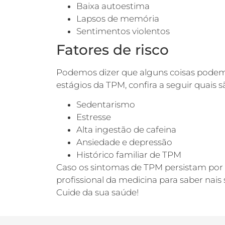
Baixa autoestima
Lapsos de memória
Sentimentos violentos
Fatores de risco
Podemos dizer que alguns coisas podem 
estágios da TPM, confira a seguir quais s
Sedentarismo
Estresse
Alta ingestão de cafeina
Ansiedade e depressão
Histórico familiar de TPM
Caso os sintomas de TPM persistam por v
profissional da medicina para saber nais
Cuide da sua saúde!