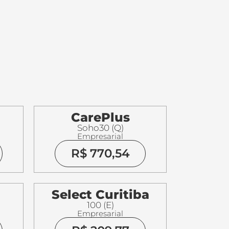
CarePlus
Soho30 (Q)
Empresarial
R$ 770,54
Select Curitiba
100 (E)
Empresarial