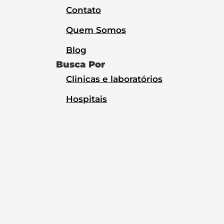
Contato
Quem Somos
Blog
Busca Por
Clinicas e laboratórios
Hospitais