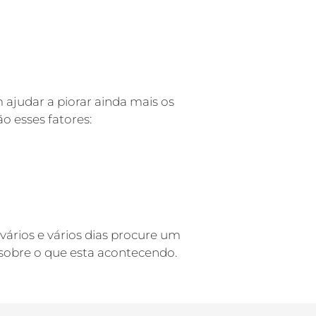
ajudar a piorar ainda mais os
ão esses fatores:
ários e vários dias procure um
 sobre o que esta acontecendo.