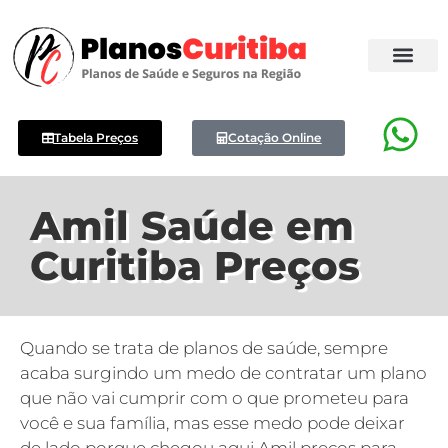
Tabela Preços
Cotação Online
Amil Saúde em
Curitiba Preços
Quando se trata de planos de saúde, sempre
acaba surgindo um medo de contratar um plano
que não vai cumprir com o que prometeu para
você e sua família, mas esse medo pode deixar