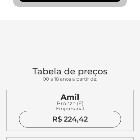
Tabela de preços
00 a 18 anos a partir de:
Amil
Bronze (E)
Empresarial
R$ 224,42