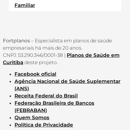
Familiar
Fortplanos
– Especialista em planos de saúde
empresariais há mais de 20 anos.
CNPJ: 53.290.346/0001-38 |
Planos de Saúde em
Curitiba
deste projeto.
Facebook oficial
Agência Nacional de Saúde Suplementar
(ANS)
Receita Federal do Brasil
Federação Brasileira de Bancos
(FEBRABAN)
Quem Somos
Política de Privacidade