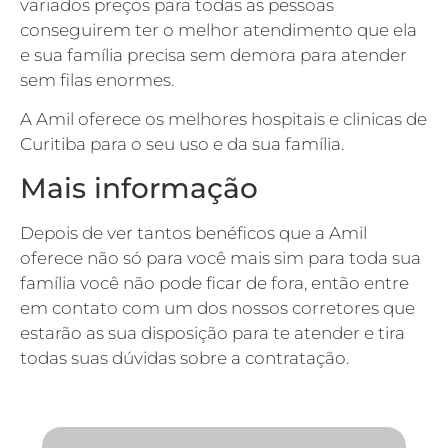
variados preços para todas as pessoas
conseguirem ter o melhor atendimento que ela
e sua família precisa sem demora para atender
sem filas enormes.
A Amil oferece os melhores hospitais e clinicas de
Curitiba para o seu uso e da sua família.
Mais informação
Depois de ver tantos benéficos que a Amil
oferece não só para você mais sim para toda sua
família você não pode ficar de fora, então entre
em contato com um dos nossos corretores que
estarão as sua disposição para te atender e tira
todas suas dúvidas sobre a contratação.