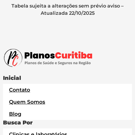
Tabela sujeita a alterações sem prévio aviso –
Atualizada 22/10/2025
Inicial
Contato
Quem Somos
Blog
Busca Por
Clinicas e laboratórios