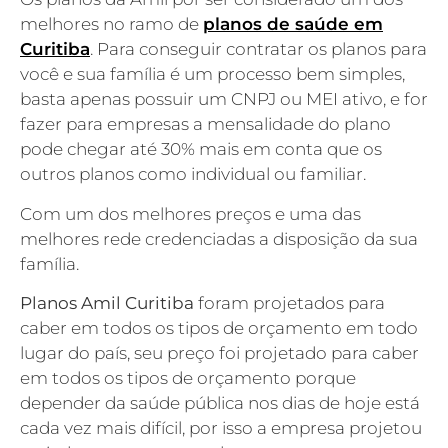
melhores no ramo de
planos de saúde em
Curitiba
. Para conseguir contratar os planos para
você e sua família é um processo bem simples,
basta apenas possuir um CNPJ ou MEI ativo, e for
fazer para empresas a mensalidade do plano
pode chegar até 30% mais em conta que os
outros planos como individual ou familiar.
Com um dos melhores preços e uma das
melhores rede credenciadas a disposição da sua
família.
Planos Amil Curitiba
foram projetados para
caber em todos os tipos de orçamento em todo
lugar do país, seu preço foi projetado para caber
em todos os tipos de orçamento porque
depender da saúde pública nos dias de hoje está
cada vez mais difícil, por isso a empresa projetou