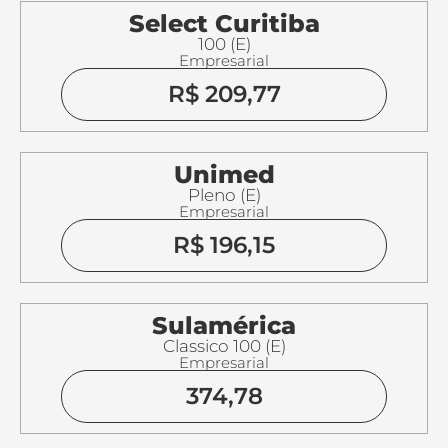
Select Curitiba
100 (E)
Empresarial
R$ 209,77
Unimed
Pleno (E)
Empresarial
R$ 196,15
Sulamérica
Classico 100 (E)
Empresarial
374,78