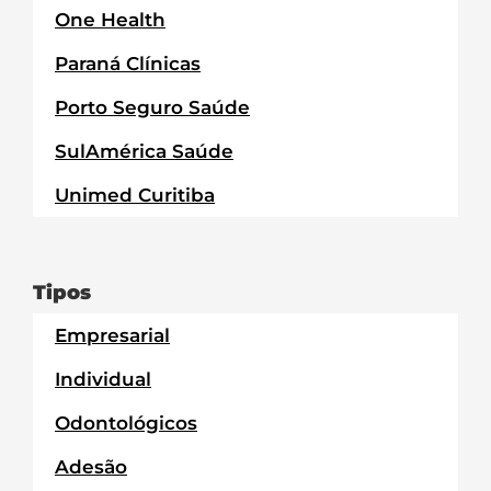
One Health
Paraná Clínicas
Porto Seguro Saúde
SulAmérica Saúde
Unimed Curitiba
Tipos
Empresarial
Individual
Odontológicos
Adesão