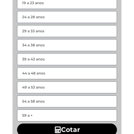
Cotar