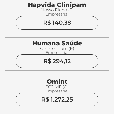
Hapvida Clinipam
Nosso Plano (E)
Empresarial
R$ 140,38
Humana Saúde
CP Premium (E)
Empresarial
R$ 294,12
Omint
SC2 ME (Q)
Empresarial
R$ 1.272,25