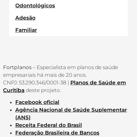
Odontológicos
Adesão
Familiar
Fortplanos
– Especialista em planos de saúde
empresariais há mais de 20 anos.
CNPJ: 53.290.346/0001-38 |
Planos de Saúde em
Curitiba
deste projeto.
Facebook oficial
Agência Nacional de Saúde Suplementar
(ANS)
Receita Federal do Brasil
Federação Brasileira de Bancos