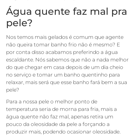
Água quente faz mal pra
pele?
Nos temos mais gelados é comum que agente
não queira tomar banho frio não é mesmo? E
por conta disso acabamos preferindo a água
escaldante. Nós sabemos que não a nada melhor
do que chegar em casa depois de um dia cheio
no serviço e tomar um banho quentinho para
relaxar, mais será que esse banho fará bem a sua
pele?
Para a nossa pele o melhor ponto de
temperatura seria de morna para fria, mais a
água quente não faz mal, apenas retira um
pouco da oleosidade da pele a forçando a
produzir mais, podendo ocasionar oleosidade.