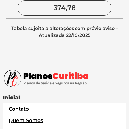
374,78
Tabela sujeita a alterações sem prévio aviso –
Atualizada 22/10/2025
Inicial
Contato
Quem Somos