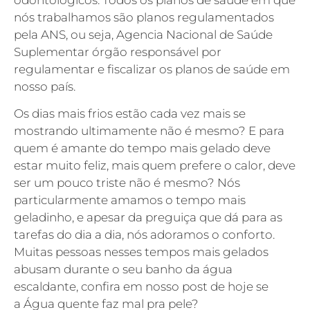
odontológicos. Todos os planos de saúde em que
nós trabalhamos são planos regulamentados
pela ANS, ou seja, Agencia Nacional de Saúde
Suplementar órgão responsável por
regulamentar e fiscalizar os planos de saúde em
nosso país.
Os dias mais frios estão cada vez mais se
mostrando ultimamente não é mesmo? E para
quem é amante do tempo mais gelado deve
estar muito feliz, mais quem prefere o calor, deve
ser um pouco triste não é mesmo? Nós
particularmente amamos o tempo mais
geladinho, e apesar da preguiça que dá para as
tarefas do dia a dia, nós adoramos o conforto.
Muitas pessoas nesses tempos mais gelados
abusam durante o seu banho da água
escaldante, confira em nosso post de hoje se
a Água quente faz mal pra pele?