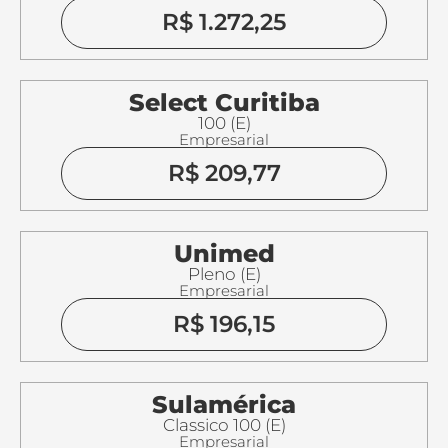
R$ 1.272,25
Select Curitiba
100 (E)
Empresarial
R$ 209,77
Unimed
Pleno (E)
Empresarial
R$ 196,15
Sulamérica
Classico 100 (E)
Empresarial