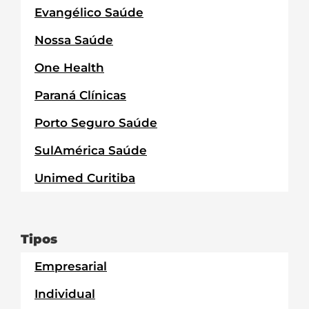
Evangélico Saúde
Nossa Saúde
One Health
Paraná Clínicas
Porto Seguro Saúde
SulAmérica Saúde
Unimed Curitiba
Tipos
Empresarial
Individual